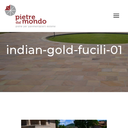
indian-gold-fucili-01