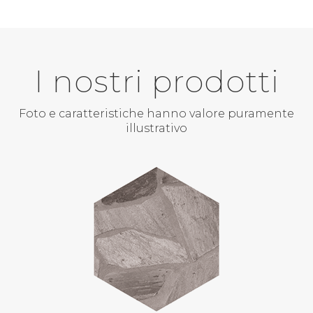
I nostri prodotti
Foto e caratteristiche hanno valore puramente
illustrativo