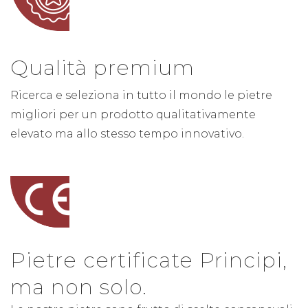
Qualità premium
Ricerca e seleziona in tutto il mondo le pietre
migliori per un prodotto qualitativamente
elevato ma allo stesso tempo innovativo.
Pietre certificate Principi,
ma non solo.