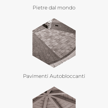
Pietre dal mondo
Pavimenti Autobloccanti