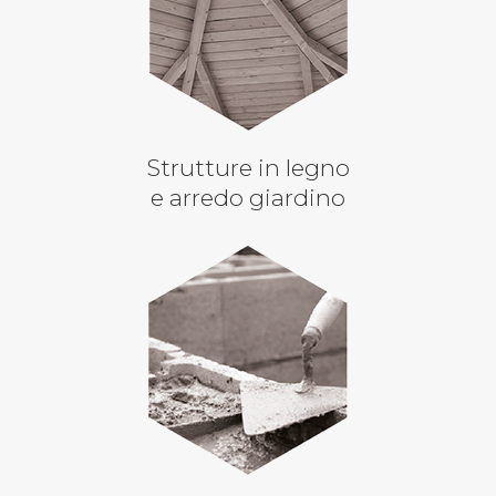
Strutture in legno
e arredo giardino