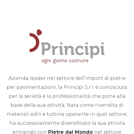
Azienda leader nel settore dell’import di pietre
per pavimentazioni, la Principi S.r.l. è conosciuta
per la serietà e la professionalità che pone alla
base della sua attività. Nata come rivendita di
materiali edili e tuttora operante in quel settore,
ha successivamente diversificato la sua attività
entrando con
Pietre dal Mondo
nel settore