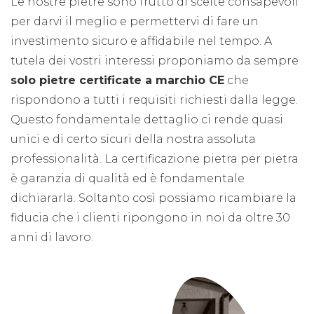
Le nostre pietre sono frutto di scelte consapevoli
per darvi il meglio e permettervi di fare un
investimento sicuro e affidabile nel tempo. A
tutela dei vostri interessi proponiamo da sempre
solo pietre certificate a marchio CE
che
rispondono a tutti i requisiti richiesti dalla legge.
Questo fondamentale dettaglio ci rende quasi
unici e di certo sicuri della nostra assoluta
professionalità. La certificazione pietra per pietra
è garanzia di qualità ed è fondamentale
dichiararla. Soltanto così possiamo ricambiare la
fiducia che i clienti ripongono in noi da oltre 30
anni di lavoro.