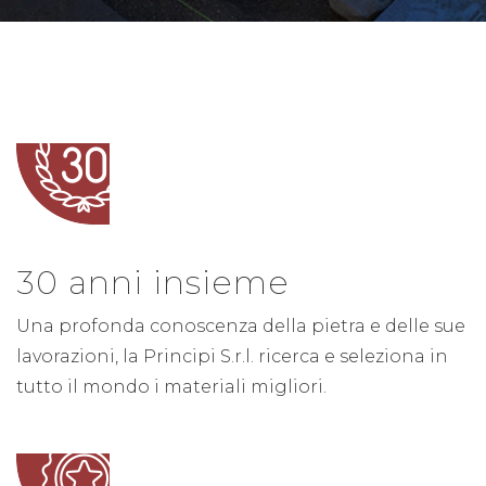
30 anni insieme
Una profonda conoscenza della pietra e delle sue
lavorazioni, la Principi S.r.l. ricerca e seleziona in
tutto il mondo i materiali migliori.