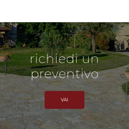
richiedi un
preventivo
VAI