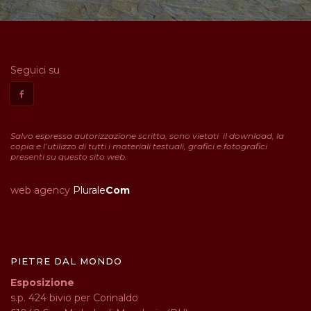
Seguici su
Salvo espressa autorizzazione scritta, sono vietati il download, la
copia e l’utilizzo di tutti i materiali testuali, grafici e fotografici
presenti su questo sito web.
web agency
Plurale
Com
PIETRE DAL MONDO
Esposizione
s.p. 424 bivio per Corinaldo