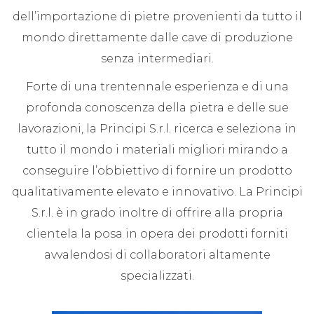
dell’importazione di pietre provenienti da tutto il
mondo direttamente dalle cave di produzione
senza intermediari.
Forte di una trentennale esperienza e di una
profonda conoscenza della pietra e delle sue
lavorazioni, la Principi S.r.l. ricerca e seleziona in
tutto il mondo i materiali migliori mirando a
conseguire l’obbiettivo di fornire un prodotto
qualitativamente elevato e innovativo. La Principi
S.r.l. è in grado inoltre di offrire alla propria
clientela la posa in opera dei prodotti forniti
avvalendosi di collaboratori altamente
specializzati.