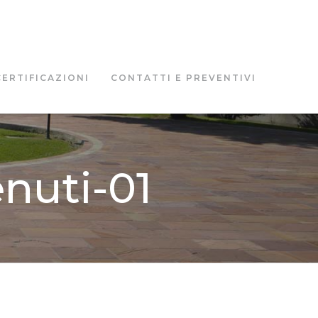
CERTIFICAZIONI
CONTATTI E PREVENTIVI
enuti-01