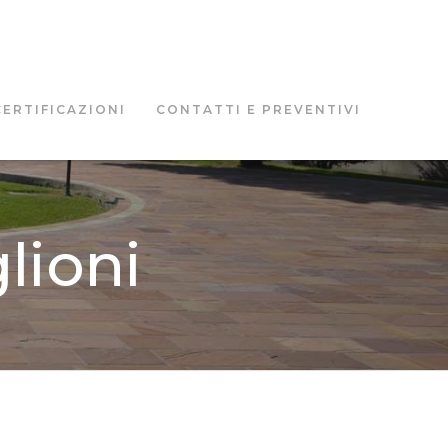
CERTIFICAZIONI
CONTATTI E PREVENTIVI
lioni