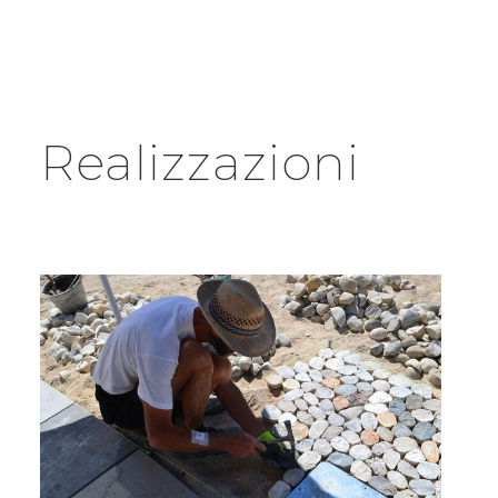
Realizzazioni