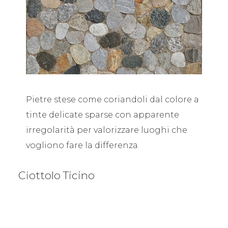
Pietre stese come coriandoli dal colore a
tinte delicate sparse con apparente
irregolarità per valorizzare luoghi che
vogliono fare la differenza.
Ciottolo Ticino