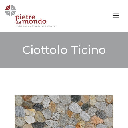
Ciottolo Ticino